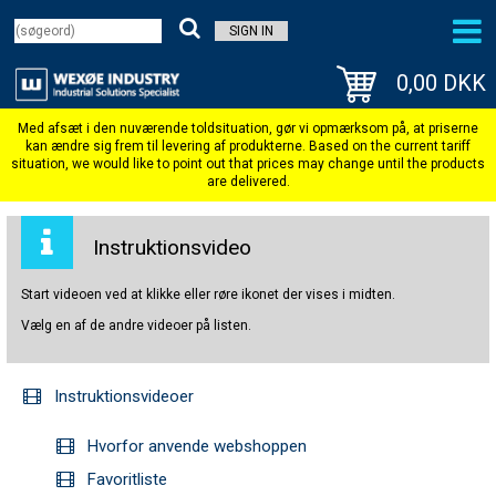
SIGN IN
0,00 DKK
Instruktionsvideo
Start videoen ved at klikke eller røre ikonet der vises i midten.
Vælg en af de andre videoer på listen.
Instruktionsvideoer
Hvorfor anvende webshoppen
Favoritliste