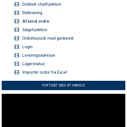
Dobbelt chatfunktion
Dellevering
Afsend ordre
Søgefunktion
Ordrehistorik med genbestil
Login
Leveringsadresse
Lagerstatus
Importér ordre fra Excel