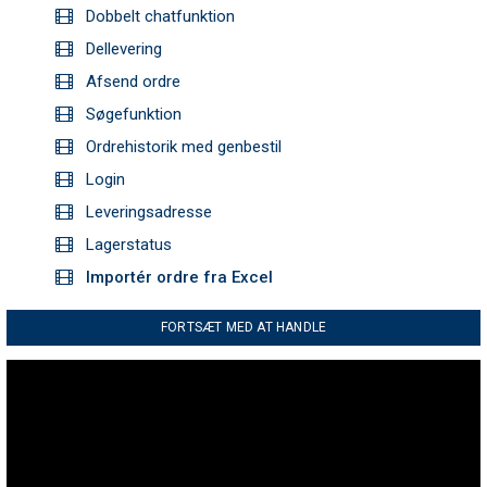
Dobbelt chatfunktion
Dellevering
Afsend ordre
Søgefunktion
Ordrehistorik med genbestil
Login
Leveringsadresse
Lagerstatus
Importér ordre fra Excel