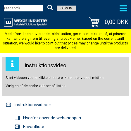
SIGN IN
0,00 DKK
Instruktionsvideo
Start videoen ved at klikke eller røre ikonet der vises i midten.
Vælg en af de andre videoer på listen.
Instruktionsvideoer
Hvorfor anvende webshoppen
Favoritliste