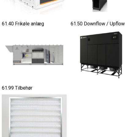
61.40 Frikøle anlæg
61.50 Downflow / Upflow
61.99 Tilbehør