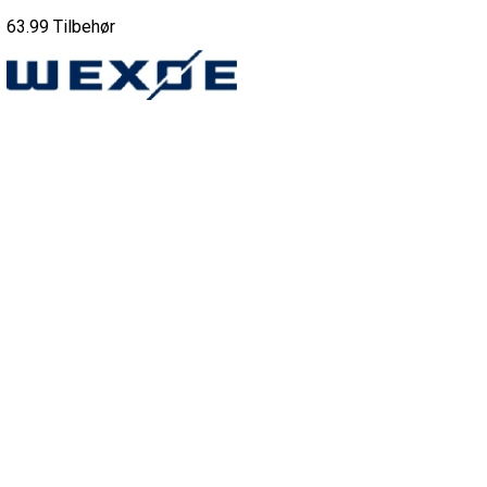
63.99 Tilbehør