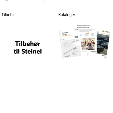
Tilbehør
Kataloger