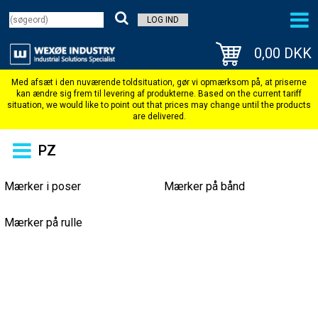
LOG IND
0,00 DKK
PZ
Mærker i poser
Mærker på bånd
Mærker på rulle