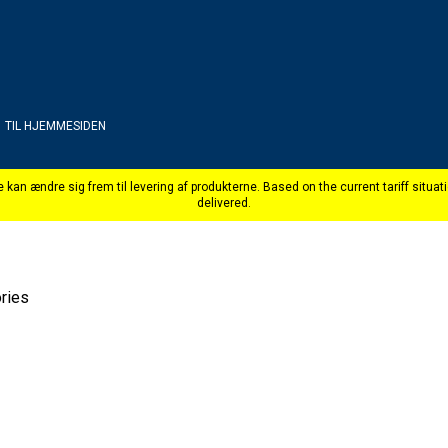
TIL HJEMMESIDEN
ries