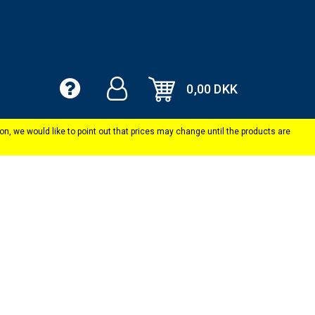
0,00 DKK