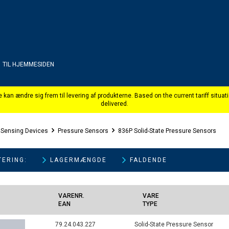
TIL HJEMMESIDEN
 Sensing Devices
Pressure Sensors
836P Solid-State Pressure Sensors
ERING:
VARENR.
VARE
EAN
TYPE
79.24.043.227
Solid-State Pressure Sensor