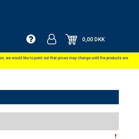
0,00 DKK